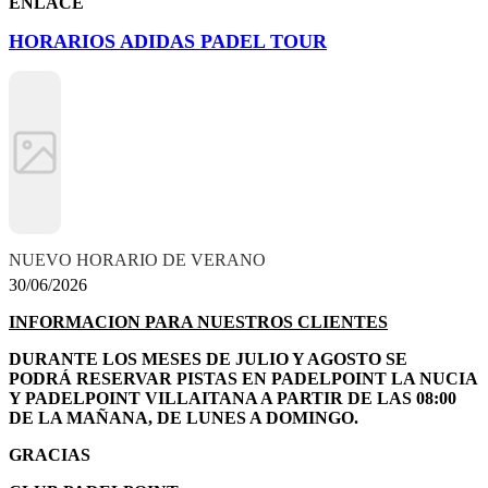
ENLACE
HORARIOS ADIDAS PADEL TOUR
NUEVO HORARIO DE VERANO
30/06/2026
INFORMACION PARA NUESTROS CLIENTES
DURANTE LOS MESES DE JULIO Y AGOSTO SE
PODRÁ RESERVAR PISTAS EN PADELPOINT LA NUCIA
Y PADELPOINT VILLAITANA A PARTIR DE LAS 08:00
DE LA MAÑANA, DE LUNES A DOMINGO.
GRACIAS