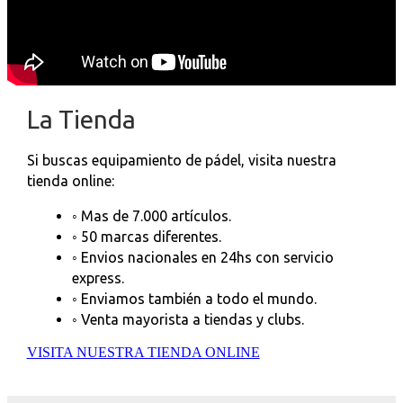
La Tienda
Si buscas equipamiento de pádel, visita nuestra
tienda online:
◦ Mas de 7.000 artículos.
◦ 50 marcas diferentes.
◦ Envios nacionales en 24hs con servicio
express.
◦ Enviamos también a todo el mundo.
◦ Venta mayorista a tiendas y clubs.
VISITA NUESTRA TIENDA ONLINE