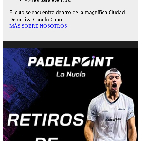
◦ Área para eventos.
El club se encuentra dentro de la magnífica Ciudad
Deportiva Camilo Cano.
MÁS SOBRE NOSOTROS