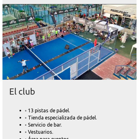
El club
◦ 13 pistas de pádel.
◦ Tienda especializada de pádel.
◦ Servicio de bar.
◦ Vestuarios.