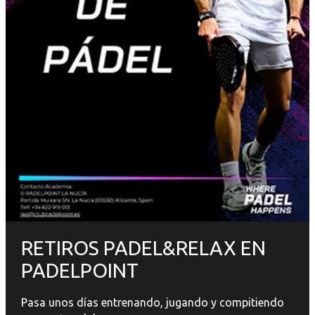
RETIROS PADEL&RELAX EN
PADELPOINT
Pasa unos días entrenando, jugando y compitiendo