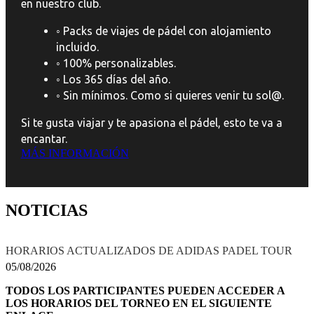
en nuestro club.
◦ Packs de viajes de pádel con alojamiento
incluido.
◦ 100% personalizables.
◦ Los 365 días del año.
◦ Sin mínimos. Como si quieres venir tu sol@.
Si te gusta viajar y te apasiona el pádel, esto te va a
encantar.
MÁS INFORMACIÓN
NOTICIAS
HORARIOS ACTUALIZADOS DE ADIDAS PADEL TOUR
05/08/2026
TODOS LOS PARTICIPANTES PUEDEN ACCEDER A
LOS HORARIOS DEL TORNEO EN EL SIGUIENTE